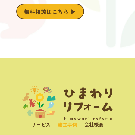
無料相談はこちら ▶︎
サービス
施工事例
会社概要