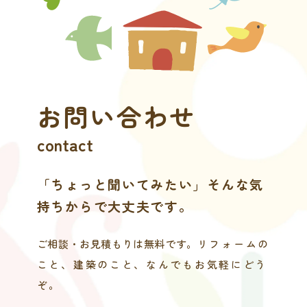
お問い合わせ
contact
「ちょっと聞いてみたい」そんな気
持ちからで大丈夫です。
ご相談・お見積もりは無料です。
リフォームの
こと、建築のこと、なんでもお気軽にどう
ぞ。