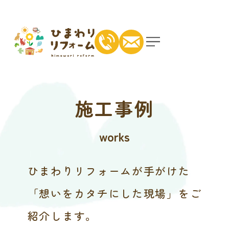
施工事例
works
ひまわりリフォームが手がけた
「想いをカタチにした現場」をご
紹介します。