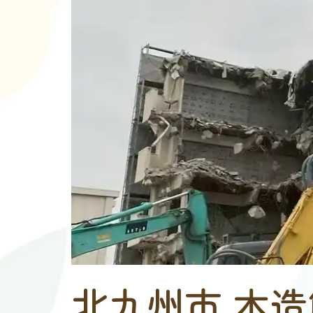
北九州市 木