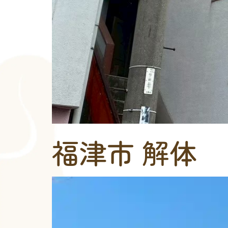
福津市 解体