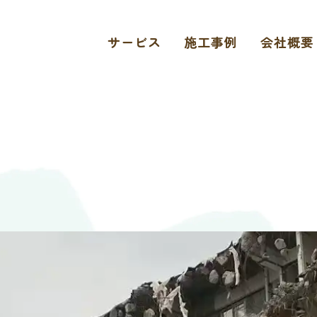
サービス
施工事例
会社概要