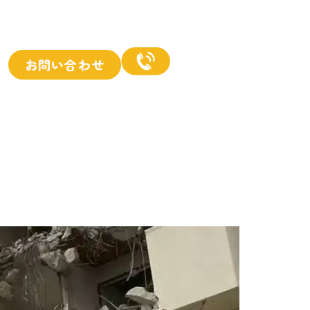
お問い合わせ