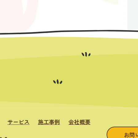
サービス
施工事例
会社概要
お問